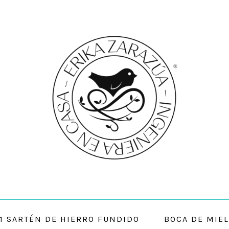
01 SARTÉN DE HIERRO FUNDIDO
BOCA DE MIEL