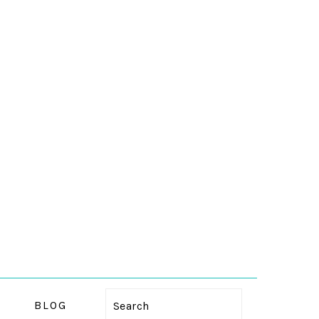
BLOG
Search