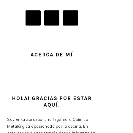
PRIMARY
SIDEBAR
ACERCA DE MÍ
HOLA! GRACIAS POR ESTAR
AQUÍ.
Soy Erika Zarazúa, una Ingeniera Química
Metalúrgica apasionada por la cocina. En