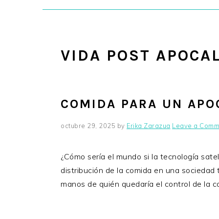
VIDA POST APOCAL
COMIDA PARA UN APO
octubre 29, 2025
by
Erika Zarazua
Leave a Comm
¿Cómo sería el mundo si la tecnología satel
distribución de la comida en una sociedad 
manos de quién quedaría el control de la 