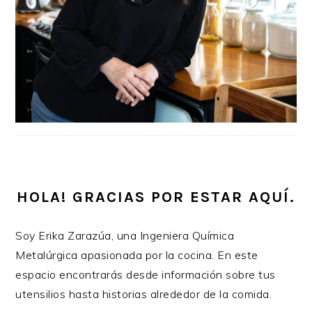
HOLA! GRACIAS POR ESTAR AQUÍ.
Soy Erika Zarazúa, una Ingeniera Química
Metalúrgica apasionada por la cocina. En este
espacio encontrarás desde información sobre tus
utensilios hasta historias alrededor de la comida.