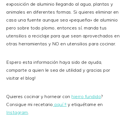
exposición de aluminio llegando al agua, plantas y
animales en diferentes formas. Si quieres eliminar en
casa una fuente aunque sea «pequeña» de aluminio
pero sobre todo plomo, entonces sí, manda tus
utensilios a reciclaje para que sean aprovechados en
otras herramientas y NO en utensilios para cocinar.
Espero esta información haya sido de ayuda,
comparte a quien le sea de utilidad y gracias por
visitar el blog!
Quieres cocinar y hornear con
hierro fundido
?
Consigue mi recetario
aquí !!
y etiquétame en
Instagram
.