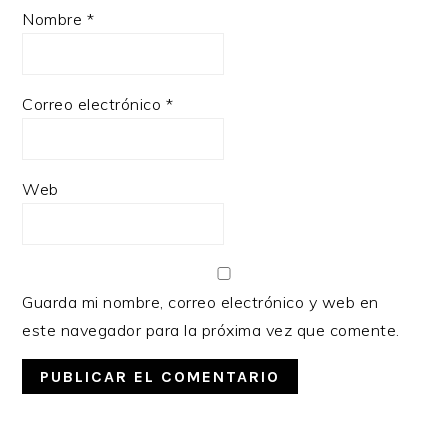
Nombre
*
Correo electrónico
*
Web
Guarda mi nombre, correo electrónico y web en
este navegador para la próxima vez que comente.