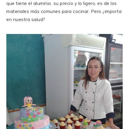
que tiene el aluminio, su precio y lo ligero, es de los
materiales más comunes para cocinar. Pero ¿importa
en nuestra salud?