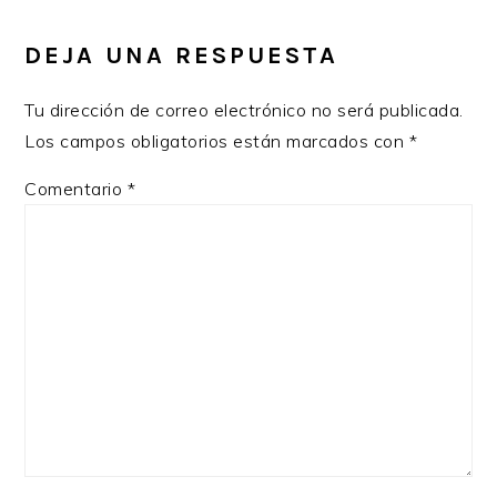
DEJA UNA RESPUESTA
Tu dirección de correo electrónico no será publicada.
Los campos obligatorios están marcados con
*
Comentario
*