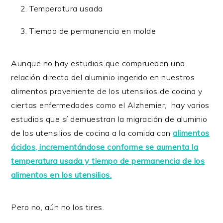
Temperatura usada
Tiempo de permanencia en molde
Aunque no hay estudios que comprueben una
relación directa del aluminio ingerido en nuestros
alimentos proveniente de los utensilios de cocina y
ciertas enfermedades como el Alzhemier, hay varios
estudios que sí demuestran la migración de aluminio
de los utensilios de cocina a la comida con
alimentos
ácidos, incrementándose conforme se aumenta la
temperatura usada y tiempo de permanencia de los
alimentos en los utensilios.
Pero no, aún no los tires.