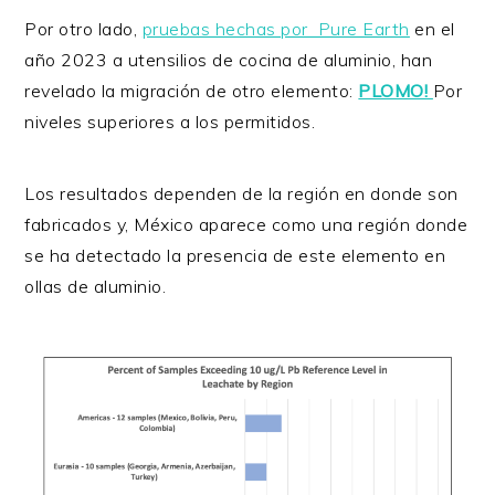
Por otro lado,
pruebas hechas por Pure Earth
en el
año 2023 a utensilios de cocina de aluminio, han
revelado la migración de otro elemento:
PLOMO!
Por
niveles superiores a los permitidos.
Los resultados dependen de la región en donde son
fabricados y, México aparece como una región donde
se ha detectado la presencia de este elemento en
ollas de aluminio.