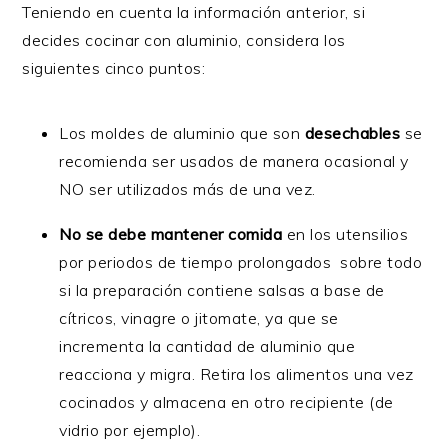
Teniendo en cuenta la información anterior, si
decides cocinar con aluminio, considera los
siguientes cinco puntos:
Los moldes de aluminio que son
desechables
se
recomienda ser usados de manera ocasional y
NO ser utilizados más de una vez.
No se debe mantener comida
en los utensilios
por periodos de tiempo prolongados sobre todo
si la preparación contiene salsas a base de
cítricos, vinagre o jitomate, ya que se
incrementa la cantidad de aluminio que
reacciona y migra. Retira los alimentos una vez
cocinados y almacena en otro recipiente (de
vidrio por ejemplo).