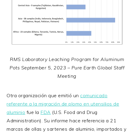
RMS Laboratory Leaching Program for Aluminum
Pots September 5, 2023 – Pure Earth Global Staff
Meeting
Otra organización que emitió un
comunicado
referente a la migración de plomo en utensilios de
aluminio
fue la
FDA
(U.S. Food and Drug
Administration). Su informe hace referencia a 21
marcas de ollas y sartenes de aluminio, importados y