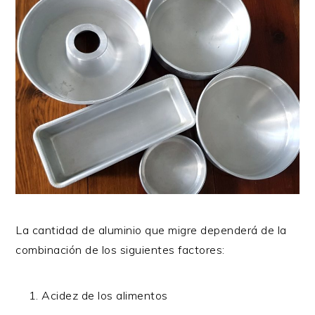
La cantidad de aluminio que migre dependerá de la
combinación de los siguientes factores:
Acidez de los alimentos