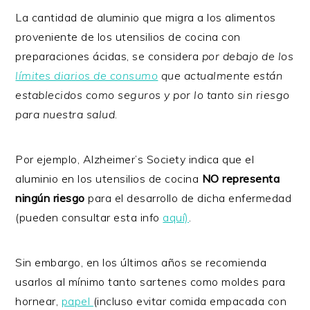
La cantidad de aluminio que migra a los alimentos
proveniente de los utensilios de cocina con
preparaciones ácidas, se considera
por debajo de los
límites diarios de consumo
que actualmente están
establecidos como seguros y por lo tanto sin riesgo
para nuestra salud
.
Por ejemplo, Alzheimer’s Society indica que el
aluminio en los utensilios de cocina
NO representa
ningún riesgo
para el desarrollo de dicha enfermedad
(pueden consultar esta info
aquí)
.
Sin embargo, en los últimos años se recomienda
usarlos al mínimo tanto sartenes como moldes para
hornear,
papel
(incluso evitar comida empacada con