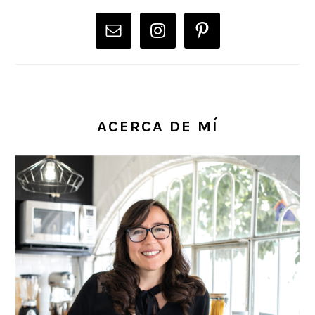
PRIMARY
SIDEBAR
ACERCA DE MÍ