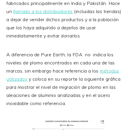
fabricados principalmente en India y Pakistán. Hace
un
llamado a los distribuidores
(incluidas las tiendas)
a dejar de vender dichos productos y a la población
que los haya adquirido a dejarlos de usar
inmediatamente y evitar donarlos.
A diferencia de Pure Earth, la FDA no indica los
niveles de plomo encontrados en cada una de las
marcas, sin embargo hace referencia a los
métodos
utilizados
y coloca en su reporte la siguiente gráfica
para mostrar el nivel de migración de plomo en las
aleaciones de aluminio analizadas y en el acero
inoxidable como referencia.