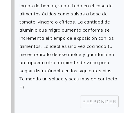
largos de tiempo, sobre todo en el caso de
alimentos ácidos como salsas a base de
tomate, vinagre o cítricos. La cantidad de
aluminio que migra aumenta conforme se
incrementa el tiempo de exposición con los
alimentos. Lo ideal es una vez cocinado tu
pie es retirarlo de ese molde y guardarlo en
un tupper u otro recipiente de vidrio para
seguir disfrutándolo en los siguientes días.
Te mando un saludo y seguimos en contacto
=)
RESPONDER