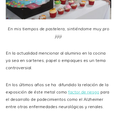
En mis tiempos de pastelera, sintiéndome muy pro
jijiji
En la actualidad mencionar al aluminio en la cocina
ya sea en sartenes, papel o empaques es un tema
controversial.
En los últimos años se ha difundido la relación de la
exposición de éste metal como
factor de riesgo
para
el desarrollo de padecimientos como el Alzheimer
entre otras enfermedades neurológicas y renales.