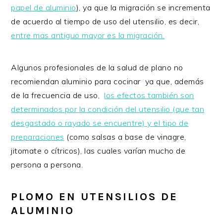
papel de aluminio
), ya que la migración se incrementa
de acuerdo al tiempo de uso del utensilio, es decir,
entre mas antiguo mayor es la migración.
Algunos profesionales de la salud de plano no
recomiendan aluminio para cocinar ya que, además
de la frecuencia de uso,
los efectos también son
determinados por la condición del utensilio (que tan
desgastado o rayado se encuentre) y el tipo de
preparaciones
(como salsas a base de vinagre,
jitomate o cítricos), las cuales varían mucho de
persona a persona.
PLOMO EN UTENSILIOS DE
ALUMINIO