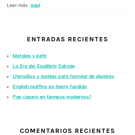
Leer más
aquí
.
ENTRADAS RECIENTES
Metales y kefir
La Era del Equilibrio Salvaje
Utensilios y moldes para hornear de aluminio
English muffins en hierro fundido
Pan casero en tiempos modernos?
COMENTARIOS RECIENTES