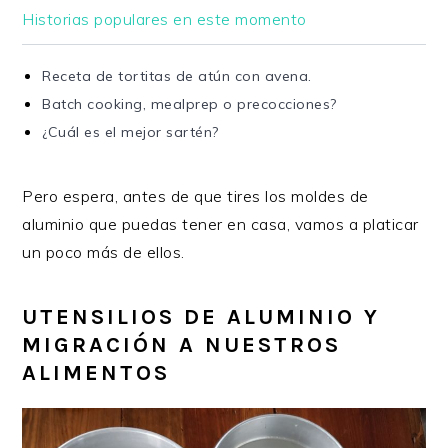
Historias populares en este momento
Receta de tortitas de atún con avena.
Batch cooking, mealprep o precocciones?
¿Cuál es el mejor sartén?
Pero espera, antes de que tires los moldes de
aluminio que puedas tener en casa, vamos a platicar
un poco más de ellos.
UTENSILIOS DE ALUMINIO Y
MIGRACIÓN A NUESTROS
ALIMENTOS