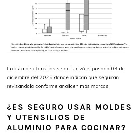
La lista de utensilios se actualizó el pasado 03 de
diciembre del 2025 donde indican que seguirán
revisándola conforme analicen más marcas.
¿ES SEGURO USAR MOLDES
Y UTENSILIOS DE
ALUMINIO PARA COCINAR?