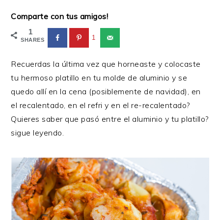
Comparte con tus amigos!
1
1
SHARES
Recuerdas la última vez que horneaste y colocaste
tu hermoso platillo en tu molde de aluminio y se
quedo allí en la cena (posiblemente de navidad), en
el recalentado, en el refri y en el re-recalentado?
Quieres saber que pasó entre el aluminio y tu platillo?
sigue leyendo.