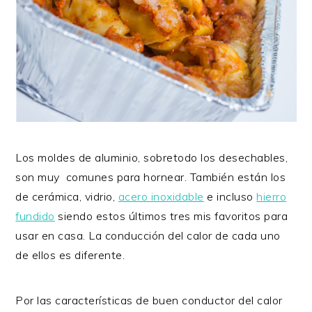
Los moldes de aluminio, sobretodo los desechables,
son muy comunes para hornear. También están los
de cerámica, vidrio,
acero inoxidable
e incluso
hierro
fundido
siendo estos últimos tres mis favoritos para
usar en casa. La conducción del calor de cada uno
de ellos es diferente.
Por las características de buen conductor del calor