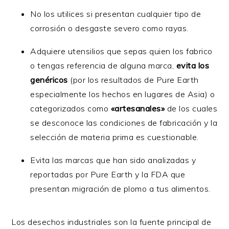
No los utilices si presentan cualquier tipo de
corrosión o desgaste severo como rayas.
Adquiere utensilios que sepas quien los fabrico
o tengas referencia de alguna marca,
evita los
genéricos
(por los resultados de Pure Earth
especialmente los hechos en lugares de Asia) o
categorizados como
«artesanales»
de los cuales
se desconoce las condiciones de fabricación y la
selección de materia prima es cuestionable.
Evita las marcas que han sido analizadas y
reportadas por Pure Earth y la FDA que
presentan migración de plomo a tus alimentos.
Los desechos industriales son la fuente principal de