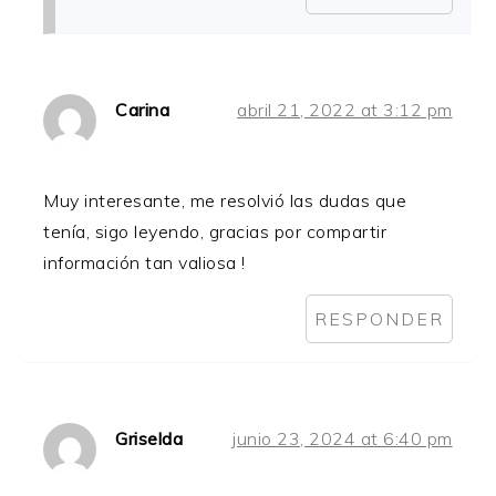
Carina
abril 21, 2022 at 3:12 pm
Muy interesante, me resolvió las dudas que
tenía, sigo leyendo, gracias por compartir
información tan valiosa !
RESPONDER
Griselda
junio 23, 2024 at 6:40 pm