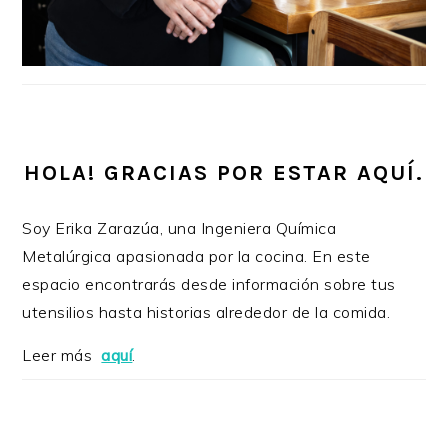
HOLA! GRACIAS POR ESTAR AQUÍ.
Soy Erika Zarazúa, una Ingeniera Química
Metalúrgica apasionada por la cocina. En este
espacio encontrarás desde información sobre tus
utensilios hasta historias alrededor de la comida.
Leer más
aquí
.