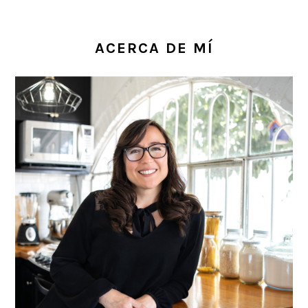
ACERCA DE MÍ