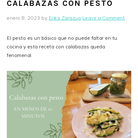
CALABAZAS CON PESTO
enero 8, 2023
by
Erika Zarazua
Leave a Comment
El pesto es un básico que no puede faltar en tu
cocina y esta receta con calabazas queda
fenomenal.