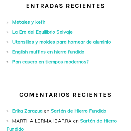
ENTRADAS RECIENTES
Metales y kefir
La Era del Equilibrio Salvaje
Utensilios y moldes para hornear de aluminio
English muffins en hierro fundido
Pan casero en tiempos modernos?
COMENTARIOS RECIENTES
Erika Zarazua
en
Sartén de Hierro Fundido
MARTHA LERMA IBARRA
en
Sartén de Hierro
Fundido