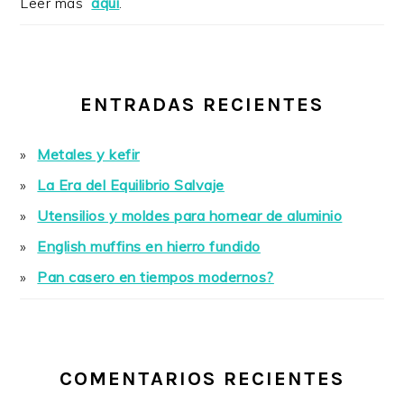
Leer más
aquí
.
ENTRADAS RECIENTES
Metales y kefir
La Era del Equilibrio Salvaje
Utensilios y moldes para hornear de aluminio
English muffins en hierro fundido
Pan casero en tiempos modernos?
COMENTARIOS RECIENTES