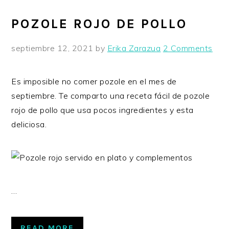
POZOLE ROJO DE POLLO
septiembre 12, 2021
by
Erika Zarazua
2 Comments
Es imposible no comer pozole en el mes de
septiembre. Te comparto una receta fácil de pozole
rojo de pollo que usa pocos ingredientes y esta
deliciosa.
…
READ MORE