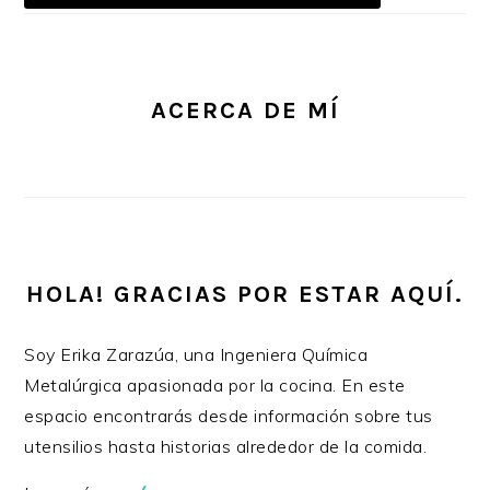
ACERCA DE MÍ
HOLA! GRACIAS POR ESTAR AQUÍ.
Soy Erika Zarazúa, una Ingeniera Química
Metalúrgica apasionada por la cocina. En este
espacio encontrarás desde información sobre tus
utensilios hasta historias alrededor de la comida.