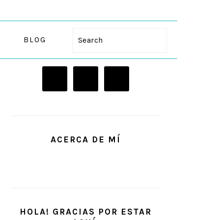
BLOG
Search
PRIMARY
SIDEBAR
ACERCA DE MÍ
HOLA! GRACIAS POR ESTAR