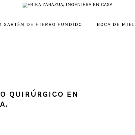
01 SARTÉN DE HIERRO FUNDIDO
BOCA DE MIEL
RO QUIRÚRGICO EN
A.