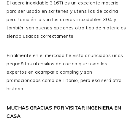
El acero inoxidable 316Ti es un excelente material
para ser usado en sartenes y utensilios de cocina
pero también lo son los aceros inoxidables 304 y
también son buenas opciones otro tipo de materiales
siendo usados correctamente.
Finalmente en el mercado he visto anunciados unos
pequeñitos utensilios de cocina que usan los
expertos en acampar o camping y son
promocionados como de Titanio, pero esa será otra
historia.
MUCHAS GRACIAS POR VISITAR INGENIERA EN
CASA