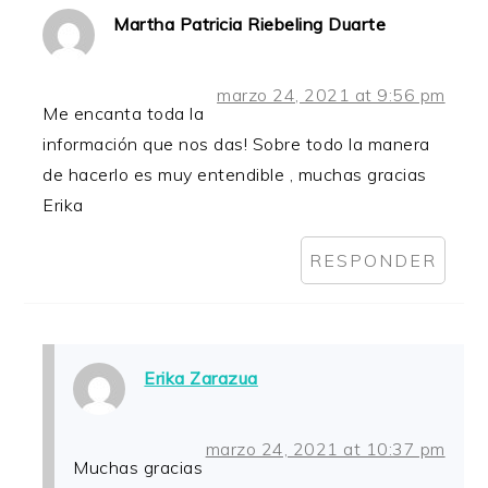
Martha Patricia Riebeling Duarte
marzo 24, 2021 at 9:56 pm
Me encanta toda la
información que nos das! Sobre todo la manera
de hacerlo es muy entendible , muchas gracias
Erika
RESPONDER
Erika Zarazua
marzo 24, 2021 at 10:37 pm
Muchas gracias