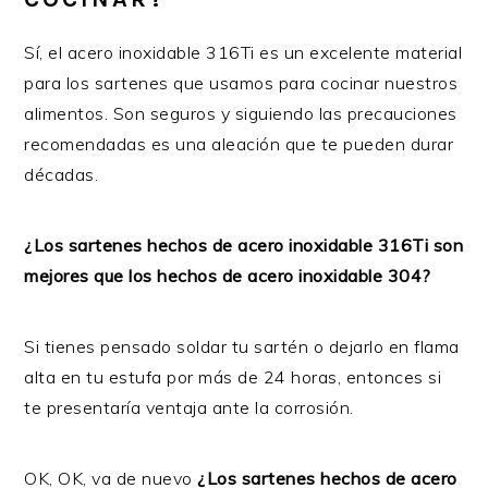
Sí, el acero inoxidable 316Ti es un excelente material
para los sartenes que usamos para cocinar nuestros
alimentos. Son seguros y siguiendo las precauciones
recomendadas es una aleación que te pueden durar
décadas.
¿Los sartenes hechos de acero inoxidable 316Ti son
mejores que los hechos de acero inoxidable 304?
Si tienes pensado soldar tu sartén o dejarlo en flama
alta en tu estufa por más de 24 horas, entonces si
te presentaría ventaja ante la corrosión.
OK, OK, va de nuevo
¿Los sartenes hechos de acero