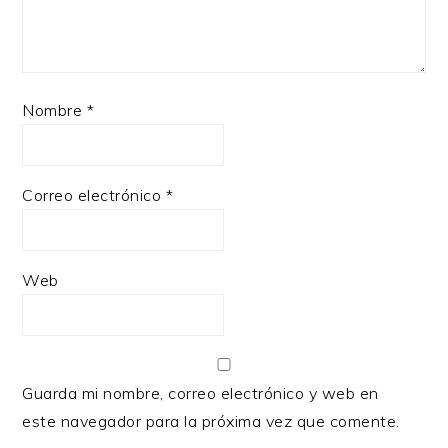
Nombre
*
Correo electrónico
*
Web
Guarda mi nombre, correo electrónico y web en
este navegador para la próxima vez que comente.