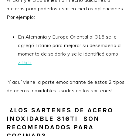
mejoras para poderlos usar en ciertas aplicaciones.
Por ejemplo:
En Alemania y Europa Oriental al 316 se le
agregó Titanio para mejorar su desempeño al
momento de soldarlo y se le identificó como
316Ti
.
¡Y aquí viene la parte emocionante de estos 2 tipos
de aceros inoxidables usados en los sartenes!
¿LOS SARTENES DE ACERO
INOXIDABLE 316TI SON
RECOMENDADOS PARA
COCINAR?