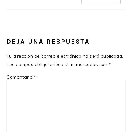
DEJA UNA RESPUESTA
Tu dirección de correo electrónico no será publicada.
Los campos obligatorios están marcados con
*
Comentario
*