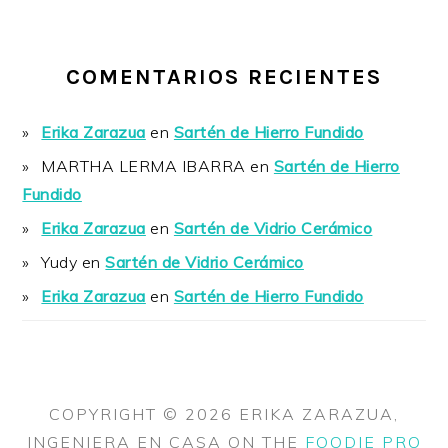
COMENTARIOS RECIENTES
Erika Zarazua
en
Sartén de Hierro Fundido
MARTHA LERMA IBARRA
en
Sartén de Hierro
Fundido
Erika Zarazua
en
Sartén de Vidrio Cerámico
Yudy
en
Sartén de Vidrio Cerámico
Erika Zarazua
en
Sartén de Hierro Fundido
COPYRIGHT © 2026 ERIKA ZARAZUA,
INGENIERA EN CASA ON THE
FOODIE PRO