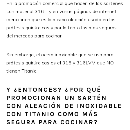
En la promoción comercial que hacen de los sartenes
con material 316Ti y en varias páginas de internet
mencionan que es la misma aleación usada en las
prótesis quirúrgicas y por lo tanto los mas seguros
del mercado para cocinar.
Sin embargo, el acero inoxidable que se usa para
prótesis quirúrgicas es el 316 y 316LVM que NO
tienen Titanio.
Y ¿ENTONCES? ¿POR QUÉ
PROMOCIONAN UN SARTÉN
CON ALEACIÓN DE INOXIDABLE
CON TITANIO COMO MÁS
SEGURA PARA COCINAR?