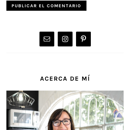
PRIMARY
SIDEBAR
ACERCA DE MÍ