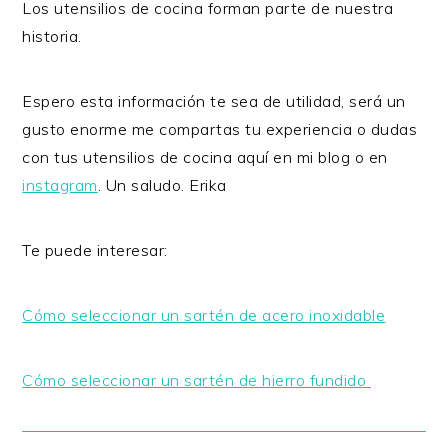
Los utensilios de cocina forman parte de nuestra
historia.
Espero esta información te sea de utilidad, será un
gusto enorme me compartas tu experiencia o dudas
con tus utensilios de cocina aquí en mi blog o en
instagram
. Un saludo. Erika
Te puede interesar:
Cómo seleccionar un sartén de acero inoxidable
Cómo seleccionar un sartén de hierro fundido