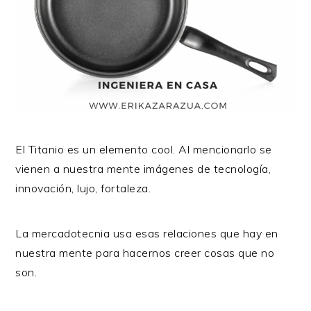
El Titanio es un elemento cool. Al mencionarlo se
vienen a nuestra mente imágenes de tecnología,
innovación, lujo, fortaleza.
La mercadotecnia usa esas relaciones que hay en
nuestra mente para hacernos creer cosas que no
son.