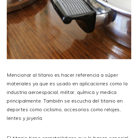
Mencionar al titanio es hacer referencia a súper
materiales ya que es usado en aplicaciones como la
industria aeroespacial, militar, química y medica
principalmente. También se escucha del titanio en
deportes como ciclismo, accesorios como relojes,
lentes y joyería.