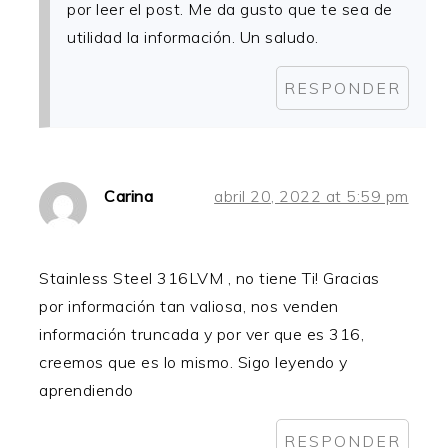
por leer el post. Me da gusto que te sea de
utilidad la información. Un saludo.
RESPONDER
Carina
abril 20, 2022 at 5:59 pm
Stainless Steel 316LVM , no tiene Ti! Gracias
por información tan valiosa, nos venden
información truncada y por ver que es 316,
creemos que es lo mismo. Sigo leyendo y
aprendiendo
RESPONDER