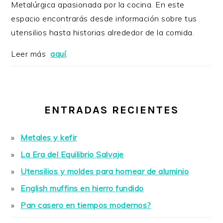
Metalúrgica apasionada por la cocina. En este
espacio encontrarás desde información sobre tus
utensilios hasta historias alrededor de la comida.
Leer más
aquí
.
ENTRADAS RECIENTES
Metales y kefir
La Era del Equilibrio Salvaje
Utensilios y moldes para hornear de aluminio
English muffins en hierro fundido
Pan casero en tiempos modernos?