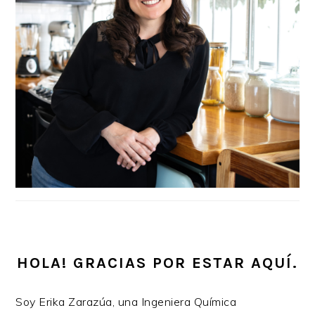
HOLA! GRACIAS POR ESTAR AQUÍ.
Soy Erika Zarazúa, una Ingeniera Química