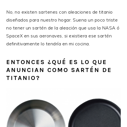
No, no existen sartenes con aleaciones de titanio
diseñados para nuestro hogar. Suena un poco triste
no tener un sartén de la aleación que usa la NASA ó
SpaceX en sus aeronaves, si existiera ese sartén
definitivamente lo tendría en mi cocina.
ENTONCES
¿QUÉ ES LO QUE
ANUNCIAN COMO SARTÉN DE
TITANIO?