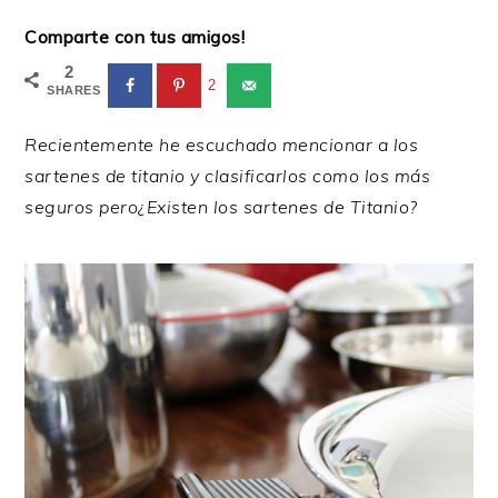
Comparte con tus amigos!
2
2
SHARES
Recientemente he escuchado mencionar a los
sartenes de titanio y clasificarlos como los más
seguros pero¿Existen los sartenes de Titanio?