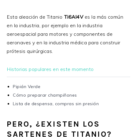
Esta aleación de Titanio
Ti6Al4V
es la más común
en la industria, por ejemplo en la industria
aeroespacial para motores y componentes de
aeronaves y en la industria médica para construir
prótesis quirúrgicas.
Historias populares en este momento
Pipián Verde
Cómo preparar champiñones
Lista de despensa, compras sin presión
PERO, ¿EXISTEN LOS
SARTENES DE TITANIO?