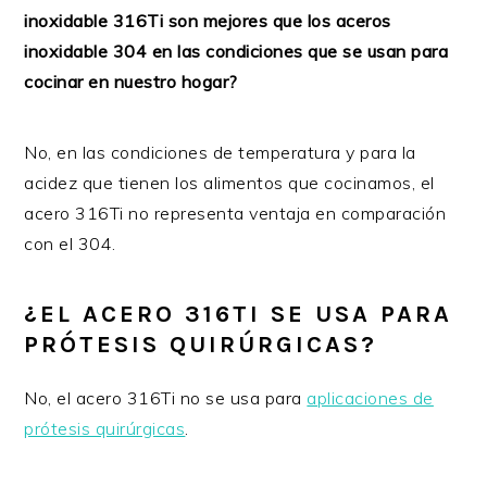
inoxidable 316Ti son mejores que los aceros
inoxidable 304 en las condiciones que se usan para
cocinar en nuestro hogar?
No, en las condiciones de temperatura y para la
acidez que tienen los alimentos que cocinamos, el
acero 316Ti no representa ventaja en comparación
con el 304.
¿EL ACERO 316TI SE USA PARA
PRÓTESIS QUIRÚRGICAS?
No, el acero 316Ti no se usa para
aplicaciones de
prótesis quirúrgicas
.