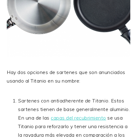
Hay dos opciones de sartenes que son anunciados
usando al Titanio en su nombre:
Sartenes con antiadherente de Titanio
. Estos
sartenes tienen de base generalmente aluminio.
En una de las
capas del recubrimiento
se usa
Titanio para reforzarlo y tener una resistencia a
la rayadura más elevada en comparación a los