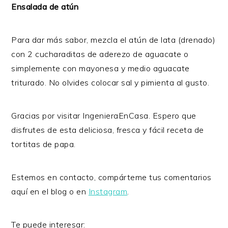
Ensalada de atún
Para dar más sabor, mezcla el atún de lata (drenado)
con 2 cucharaditas de aderezo de aguacate o
simplemente con mayonesa y medio aguacate
triturado. No olvides colocar sal y pimienta al gusto.
Gracias por visitar IngenieraEnCasa. Espero que
disfrutes de esta deliciosa, fresca y fácil receta de
tortitas de papa.
Estemos en contacto, compárteme tus comentarios
aquí en el blog o en
Instagram
.
Te puede interesar: