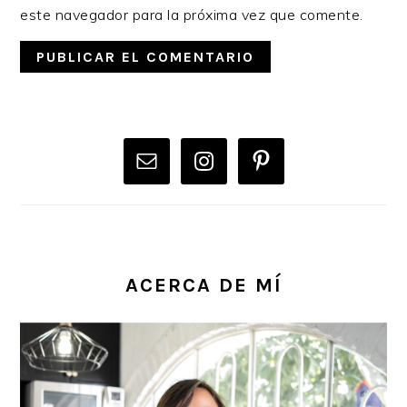
este navegador para la próxima vez que comente.
PRIMARY
SIDEBAR
ACERCA DE MÍ