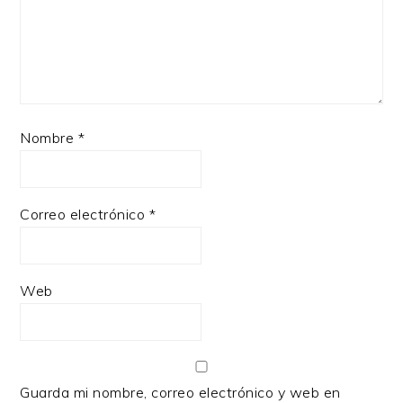
Nombre
*
Correo electrónico
*
Web
Guarda mi nombre, correo electrónico y web en