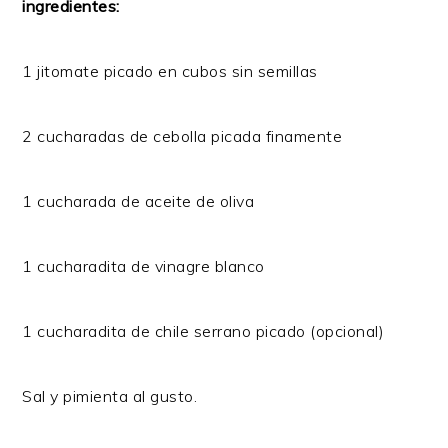
ingredientes:
1 jitomate picado en cubos sin semillas
2 cucharadas de cebolla picada finamente
1 cucharada de aceite de oliva
1 cucharadita de vinagre blanco
1 cucharadita de chile serrano picado (opcional)
Sal y pimienta al gusto.