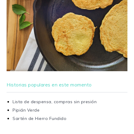
Historias populares en este momento
Lista de despensa, compras sin presión
Pipián Verde
Sartén de Hierro Fundido