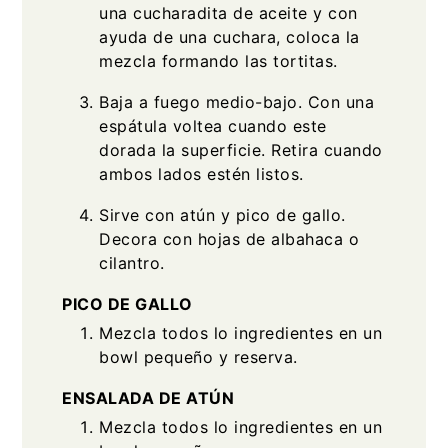
una cucharadita de aceite y con
ayuda de una cuchara, coloca la
mezcla formando las tortitas.
Baja a fuego medio-bajo. Con una
espátula voltea cuando este
dorada la superficie. Retira cuando
ambos lados estén listos.
Sirve con atún y pico de gallo.
Decora con hojas de albahaca o
cilantro.
PICO DE GALLO
Mezcla todos lo ingredientes en un
bowl pequeño y reserva.
ENSALADA DE ATÚN
Mezcla todos lo ingredientes en un