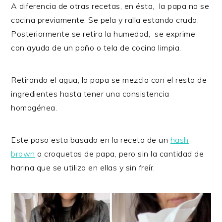
A diferencia de otras recetas, en ésta, la papa no se
cocina previamente. Se pela y ralla estando cruda.
Posteriormente se retira la humedad, se exprime
con ayuda de un paño o tela de cocina limpia.
Retirando el agua, la papa se mezcla con el resto de
ingredientes hasta tener una consistencia
homogénea.
Este paso esta basado en la receta de un
hash
brown
o croquetas de papa, pero sin la cantidad de
harina que se utiliza en ellas y sin freír.