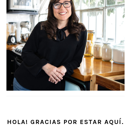
HOLA! GRACIAS POR ESTAR AQUÍ.