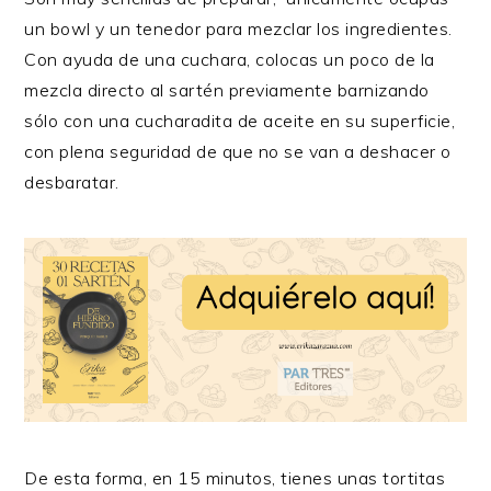
un bowl y un tenedor para mezclar los ingredientes.
Con ayuda de una cuchara, colocas un poco de la
mezcla directo al sartén previamente barnizando
sólo con una cucharadita de aceite en su superficie,
con plena seguridad de que no se van a deshacer o
desbaratar.
De esta forma, en 15 minutos, tienes unas tortitas