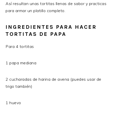
Así resultan unas tortitas llenas de sabor y practicas
para armar un platillo completo.
INGREDIENTES PARA HACER
TORTITAS DE PAPA
Para 4 tortitas
1 papa mediana
2 cucharadas de harina de avena (puedes usar de
trigo también)
1 huevo