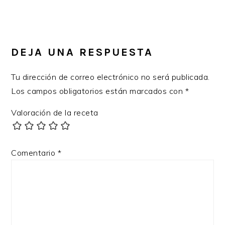
Post:
READER
INTERACTIONS
DEJA UNA RESPUESTA
Tu dirección de correo electrónico no será publicada.
Los campos obligatorios están marcados con
*
Valoración de la receta
Comentario
*