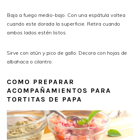
Baja a fuego medio-bajo. Con una espátula voltea
cuando este dorada la superficie. Retira cuando
ambos lados estén listos.
Sirve con atún y pico de gallo. Decora con hojas de
albahaca o cilantro.
COMO PREPARAR
ACOMPAÑAMIENTOS PARA
TORTITAS DE PAPA