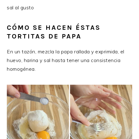
sal al gusto
CÓMO SE HACEN ÉSTAS
TORTITAS DE PAPA
En un tazón, mezcla la papa rallada y exprimida, el
huevo, harina y sal hasta tener una consistencia
homogénea.