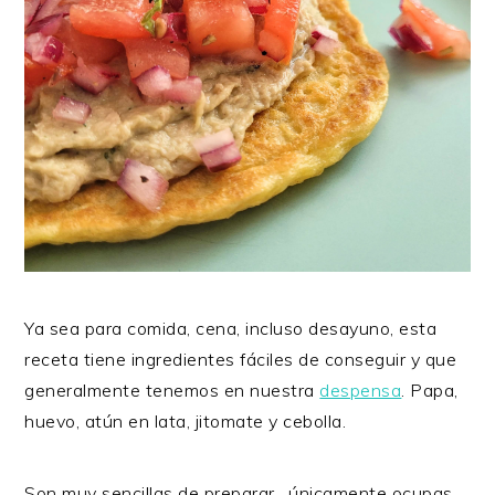
Ya sea para comida, cena, incluso desayuno, esta
receta tiene ingredientes fáciles de conseguir y que
generalmente tenemos en nuestra
despensa
. Papa,
huevo, atún en lata, jitomate y cebolla.
Son muy sencillas de preparar, únicamente ocupas