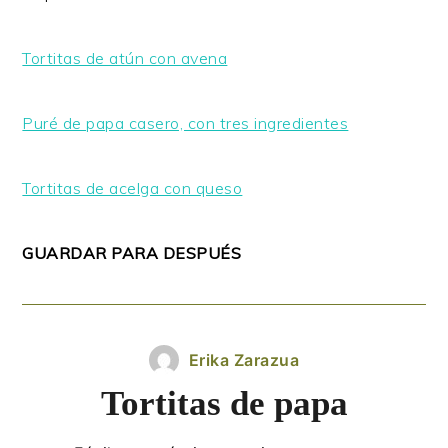
Tortitas de atún con avena
Puré de papa casero, con tres ingredientes
Tortitas de acelga con queso
GUARDAR PARA DESPUÉS
Erika Zarazua
Tortitas de papa