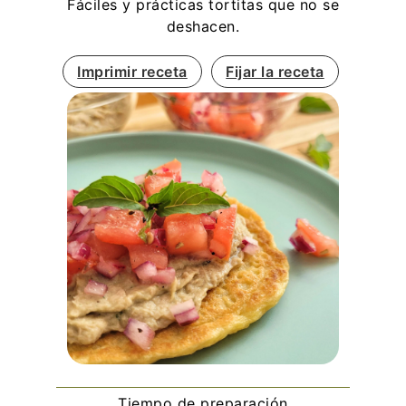
Fáciles y prácticas tortitas que no se
deshacen.
Imprimir receta
Fijar la receta
Tiempo de preparación