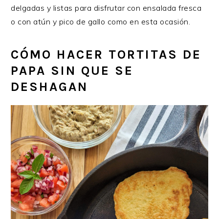
delgadas y listas para disfrutar con ensalada fresca
o con atún y pico de gallo como en esta ocasión.
CÓMO HACER TORTITAS DE
PAPA SIN QUE SE
DESHAGAN