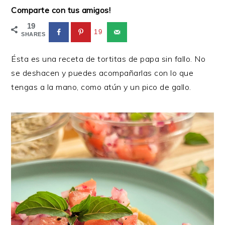
Comparte con tus amigos!
19
19
SHARES
Ésta es una receta de tortitas de papa sin fallo. No
se deshacen y puedes acompañarlas con lo que
tengas a la mano, como atún y un pico de gallo.