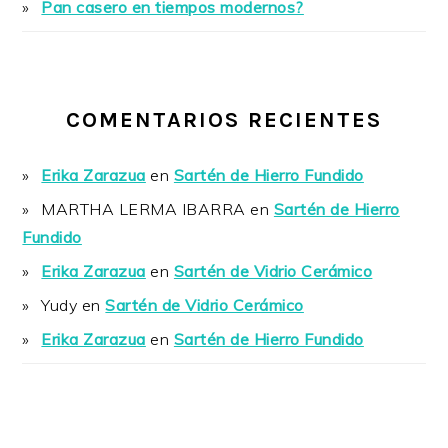
Pan casero en tiempos modernos?
COMENTARIOS RECIENTES
Erika Zarazua
en
Sartén de Hierro Fundido
MARTHA LERMA IBARRA
en
Sartén de Hierro
Fundido
Erika Zarazua
en
Sartén de Vidrio Cerámico
Yudy
en
Sartén de Vidrio Cerámico
Erika Zarazua
en
Sartén de Hierro Fundido