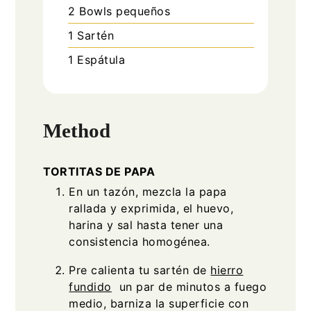
2 Bowls
pequeños
1 Sartén
1 Espátula
Method
TORTITAS DE PAPA
En un tazón, mezcla la papa
rallada y exprimida, el huevo,
harina y sal hasta tener una
consistencia homogénea.
Pre calienta tu sartén de
hierro
fundido
un par de minutos a fuego
medio, barniza la superficie con