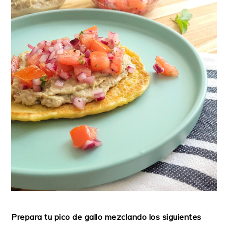
Prepara tu pico de gallo mezclando los siguientes