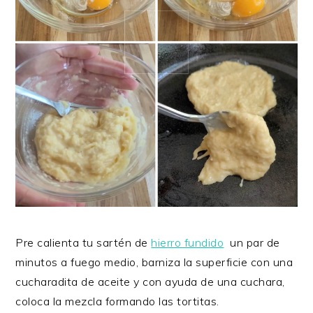
Pre calienta tu sartén de
hierro fundido
un par de
minutos a fuego medio, barniza la superficie con una
cucharadita de aceite y con ayuda de una cuchara,
coloca la mezcla formando las tortitas.