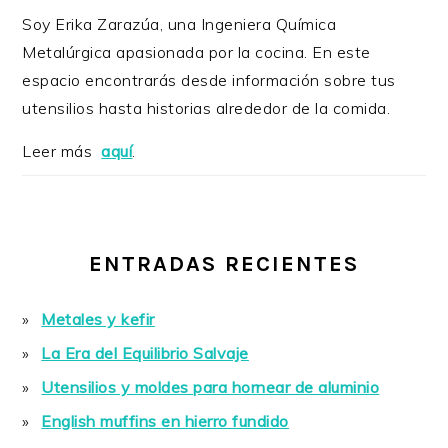
Soy Erika Zarazúa, una Ingeniera Química
Metalúrgica apasionada por la cocina. En este
espacio encontrarás desde información sobre tus
utensilios hasta historias alrededor de la comida.
Leer más
aquí
.
ENTRADAS RECIENTES
Metales y kefir
La Era del Equilibrio Salvaje
Utensilios y moldes para hornear de aluminio
English muffins en hierro fundido